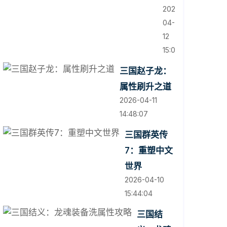
2026-
04-
12
15:01:32
三国赵子龙：
属性刷升之道
2026-04-11
14:48:07
三国群英传
7：重塑中文
世界
2026-04-10
15:44:04
三国结