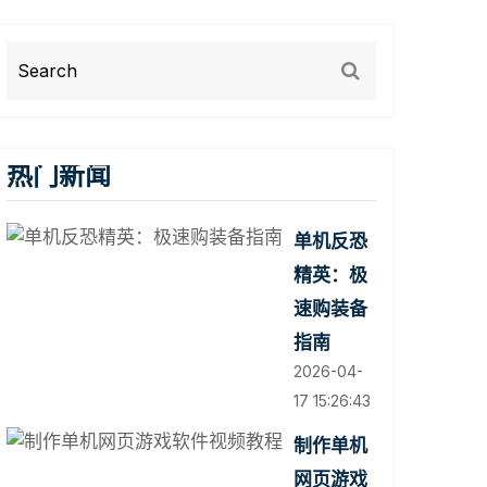
热门新闻
单机反恐
精英：极
速购装备
指南
2026-04-
17 15:26:43
制作单机
网页游戏