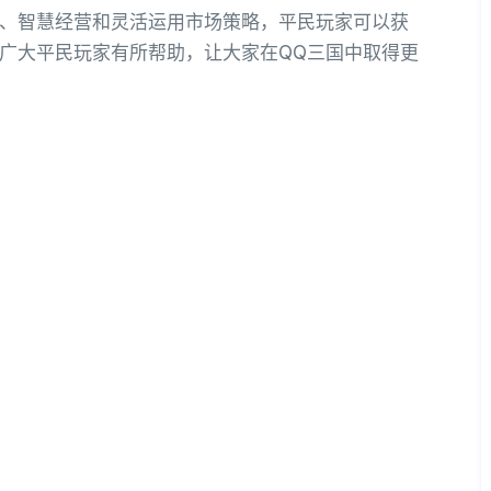
、智慧经营和灵活运用市场策略，平民玩家可以获
广大平民玩家有所帮助，让大家在QQ三国中取得更