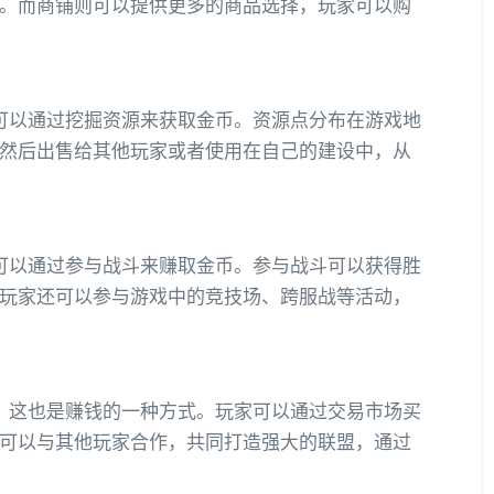
。而商铺则可以提供更多的商品选择，玩家可以购
可以通过挖掘资源来获取金币。资源点分布在游戏地
然后出售给其他玩家或者使用在自己的建设中，从
可以通过参与战斗来赚取金币。参与战斗可以获得胜
玩家还可以参与游戏中的竞技场、跨服战等活动，
，这也是赚钱的一种方式。玩家可以通过交易市场买
可以与其他玩家合作，共同打造强大的联盟，通过