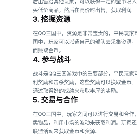
后出售给其他玩家，可以获得一定的金币收入
买低价商品，然后在高价时出售，获取利润。
3. 挖掘资源
在QQ三国中，资源是非常宝贵的，平民玩家
图中，玩家可以派遣自己的部队去采集资源，
而赚取金币。
4. 参与战斗
战斗是QQ三国游戏中的重要部分，平民玩家
利奖励和击杀奖励，这些奖励可以换取金币。
通过取得好的成绩来获取丰厚的奖励。
5. 交易与合作
在QQ三国中，玩家之间可以进行交易和合作
卖物品，利用市场的波动来获取利润。玩家还
联盟活动来获取金币和资源。