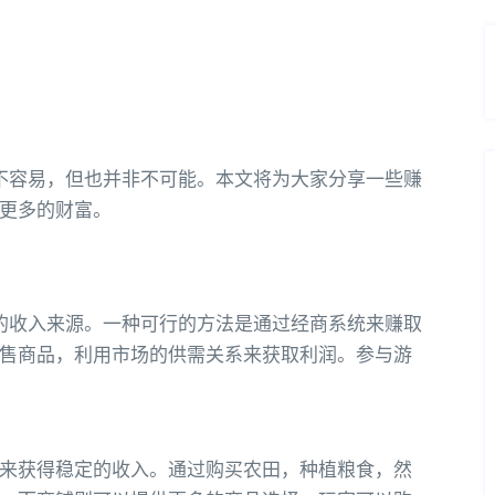
不容易，但也并非不可能。本文将为大家分享一些赚
更多的财富。
的收入来源。一种可行的方法是通过经商系统来赚取
售商品，利用市场的供需关系来获取利润。参与游
来获得稳定的收入。通过购买农田，种植粮食，然