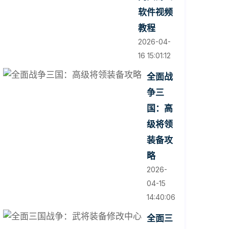
软件视频
教程
2026-04-
16 15:01:12
全面战
争三
国：高
级将领
装备攻
略
2026-
04-15
14:40:06
全面三