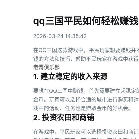
qq三国平民如何轻松赚钱
2026-03-24 14:35:42
在QQ三国这款游戏中，平民玩家想要赚钱并
钱的方法和技巧，帮助平民玩家在游戏中获得
老哥俱乐部
1. 建立稳定的收入来源
要想在QQ三国中赚钱，首先需要建立起稳定
金币。玩家可以选择合适的城市进行购买和销
戏中的活动、任务也是赚取金币的好机会。
2. 投资农田和商铺
在游戏中，平民玩家可以选择投资农田和商铺