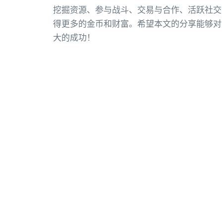
挖掘资源、参与战斗、交易与合作、活跃社交
得更多的金币和财富。希望本文的分享能够对
大的成功！