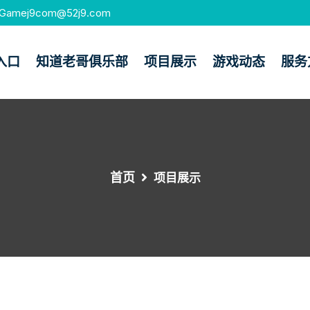
Gamej9com@52j9.com
入口
知道老哥俱乐部
项目展示
游戏动态
服务
首页
项目展示