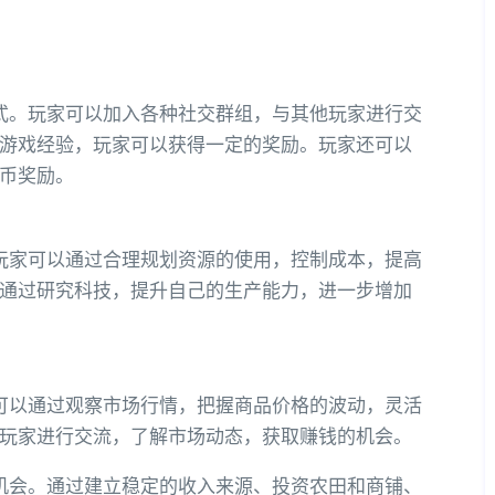
式。玩家可以加入各种社交群组，与其他玩家进行交
游戏经验，玩家可以获得一定的奖励。玩家还可以
币奖励。
玩家可以通过合理规划资源的使用，控制成本，提高
通过研究科技，提升自己的生产能力，进一步增加
可以通过观察市场行情，把握商品价格的波动，灵活
玩家进行交流，了解市场动态，获取赚钱的机会。
机会。通过建立稳定的收入来源、投资农田和商铺、