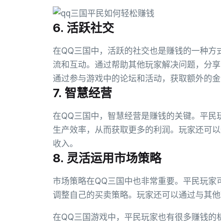
6. 活跃社交
在QQ三国中，活跃的社交也是赚钱的一种方
流和互动。通过帮助其他玩家解决问题，分享
通过参与游戏中的论坛和活动，获取额外的金
7. 智慧经营
在QQ三国中，智慧经营是赚钱的关键。平民
生产效率，从而获取更多的利润。玩家还可以
收入。
8. 灵活运用市场策略
市场策略在QQ三国中也非常重要。平民玩家
调整自己的买卖策略。玩家还可以通过与其他
在QQ三国游戏中，平民玩家也有很多赚钱的