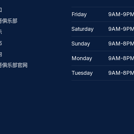
口
Friday
9AM-9P
哥俱乐部
Saturday
9AM-9P
示
态
Sunday
9AM-8P
向
Monday
9AM-8P
哥俱乐部官网
Tuesday
9AM-8P