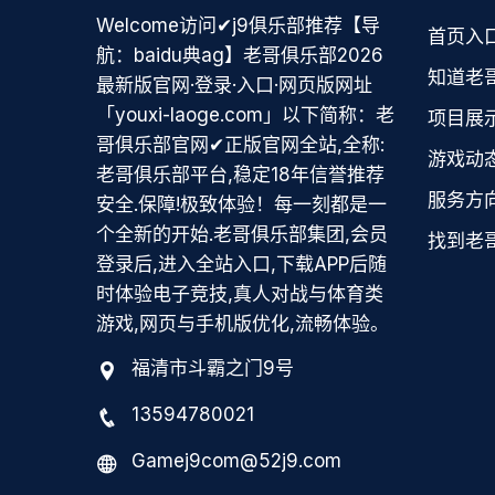
Welcome访问✔j9俱乐部推荐【导
首页入
航：baidu典ag】老哥俱乐部2026
知道老
最新版官网·登录·入口·网页版网址
「youxi-laoge.com」以下简称：老
项目展
哥俱乐部官网✔正版官网全站,全称:
游戏动
老哥俱乐部平台,稳定18年信誉推荐
服务方
安全.保障!极致体验！每一刻都是一
个全新的开始.老哥俱乐部集团,会员
找到老
登录后,进入全站入口,下载APP后随
时体验电子竞技,真人对战与体育类
游戏,网页与手机版优化,流畅体验。
福清市斗霸之门9号
13594780021
Gamej9com@52j9.com