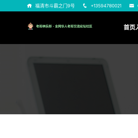
福清市斗霸之门9号
+13594780021
首页