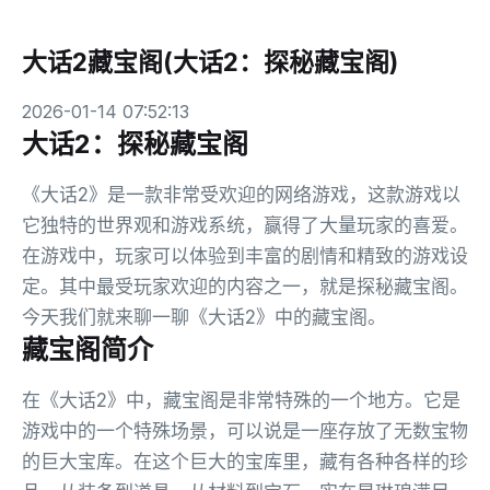
大话2藏宝阁(大话2：探秘藏宝阁)
2026-01-14 07:52:13
大话2：探秘藏宝阁
《大话2》是一款非常受欢迎的网络游戏，这款游戏以
它独特的世界观和游戏系统，赢得了大量玩家的喜爱。
在游戏中，玩家可以体验到丰富的剧情和精致的游戏设
定。其中最受玩家欢迎的内容之一，就是探秘藏宝阁。
今天我们就来聊一聊《大话2》中的藏宝阁。
藏宝阁简介
在《大话2》中，藏宝阁是非常特殊的一个地方。它是
游戏中的一个特殊场景，可以说是一座存放了无数宝物
的巨大宝库。在这个巨大的宝库里，藏有各种各样的珍