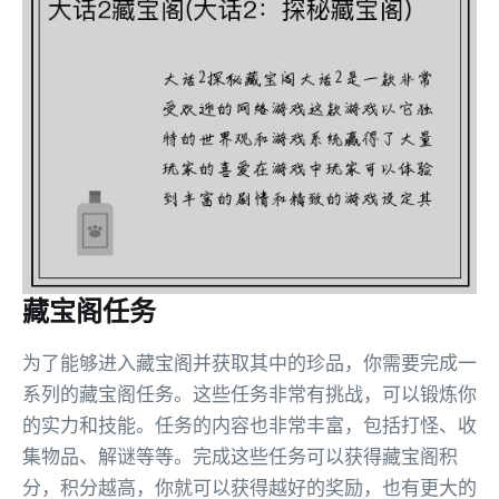
藏宝阁任务
为了能够进入藏宝阁并获取其中的珍品，你需要完成一
系列的藏宝阁任务。这些任务非常有挑战，可以锻炼你
的实力和技能。任务的内容也非常丰富，包括打怪、收
集物品、解谜等等。完成这些任务可以获得藏宝阁积
分，积分越高，你就可以获得越好的奖励，也有更大的