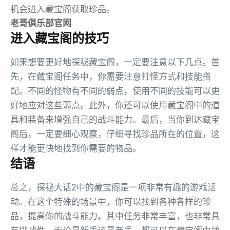
机会进入藏宝阁获取珍品。
老哥俱乐部官网
进入藏宝阁的技巧
如果想要更好地探秘藏宝阁，一定要注意以下几点。首
先，在藏宝阁任务中，你需要注意打怪方式和技能搭
配。不同的怪物有不同的弱点，使用不同的技能可以更
好地应对这些弱点。此外，你还可以使用藏宝阁中的道
具和装备来增强自己的战斗能力。最后，当你到达藏宝
阁后，一定要细心观察，仔细寻找珍品所在的位置，这
样才能更快地找到你需要的物品。
结语
总之，探秘大话2中的藏宝阁是一项非常有趣的游戏活
动。在这个特殊的场景中，你可以找到各种各样的珍
品，提高你的战斗能力。其中任务非常丰富，也非常具