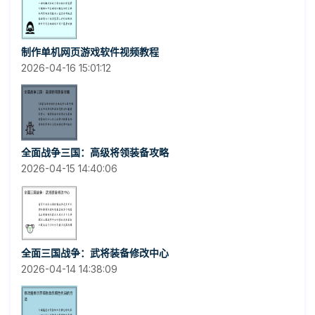
制作单机网页游戏软件视频教程
2026-04-16 15:01:12
全面战争三国：高级将领装备攻略
2026-04-15 14:40:06
全面三国战争：武将装备修改中心
2026-04-14 14:38:09