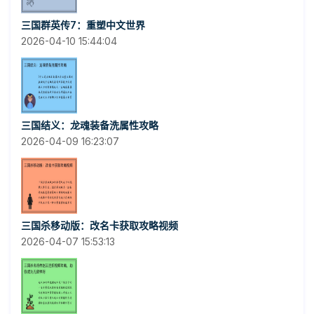
三国群英传7：重塑中文世界
2026-04-10 15:44:04
三国结义：龙魂装备洗属性攻略
2026-04-09 16:23:07
三国杀移动版：改名卡获取攻略视频
2026-04-07 15:53:13